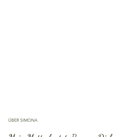
ÜBER SIMONA